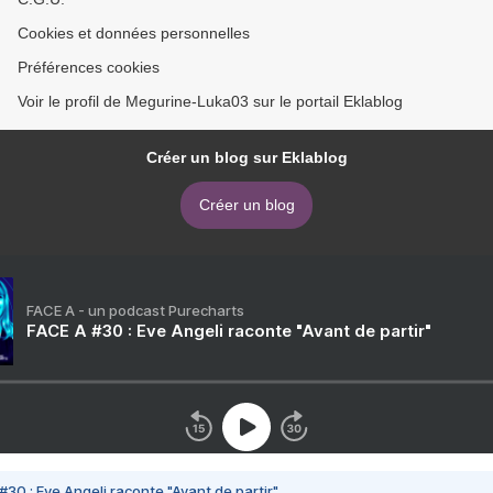
Cookies et données personnelles
Préférences cookies
Voir le profil de Megurine-Luka03 sur le portail Eklablog
Créer un blog sur Eklablog
Créer un blog
FACE A - un podcast Purecharts
FACE A #30 : Eve Angeli raconte "Avant de partir"
#30 : Eve Angeli raconte "Avant de partir"