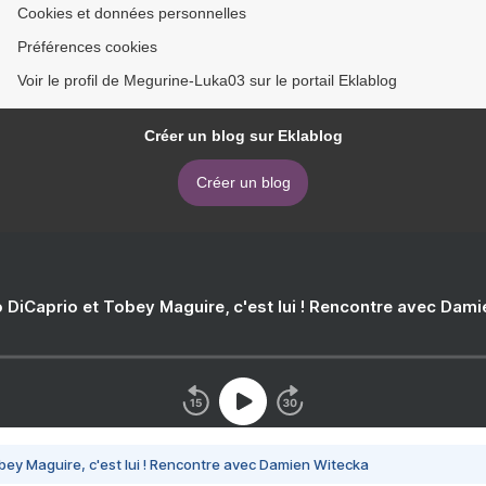
Cookies et données personnelles
Préférences cookies
Voir le profil de Megurine-Luka03 sur le portail Eklablog
Créer un blog sur Eklablog
Créer un blog
 DiCaprio et Tobey Maguire, c'est lui ! Rencontre avec Dam
bey Maguire, c'est lui ! Rencontre avec Damien Witecka