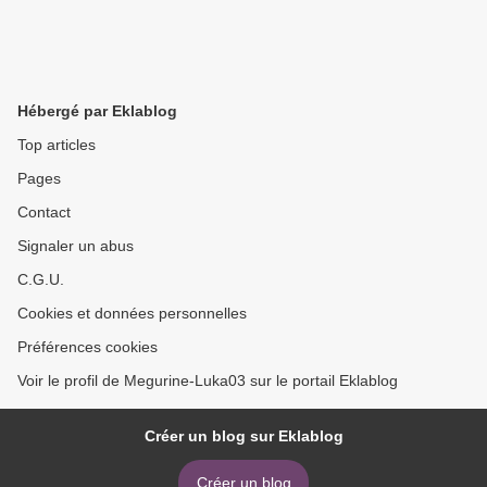
Hébergé par Eklablog
Top articles
Pages
Contact
Signaler un abus
C.G.U.
Cookies et données personnelles
Préférences cookies
Voir le profil de Megurine-Luka03 sur le portail Eklablog
Créer un blog sur Eklablog
Créer un blog