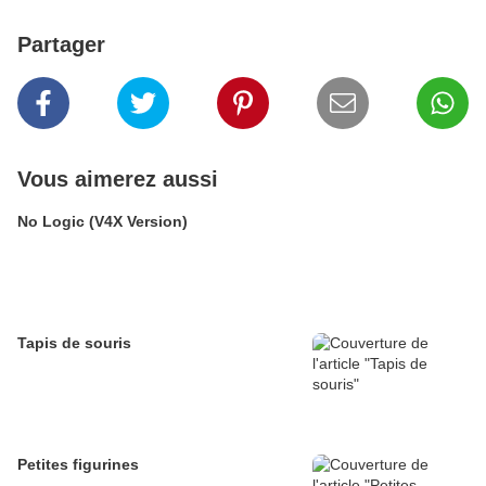
Partager
Vous aimerez aussi
No Logic (V4X Version)
Tapis de souris
Petites figurines