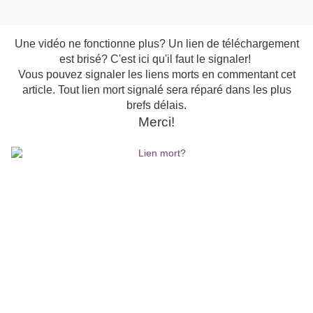
Une vidéo ne fonctionne plus? Un lien de téléchargement
est brisé? C'est ici qu'il faut le signaler!
Vous pouvez signaler les liens morts en commentant cet
article. Tout lien mort signalé sera réparé dans les plus
brefs délais.
Merci!