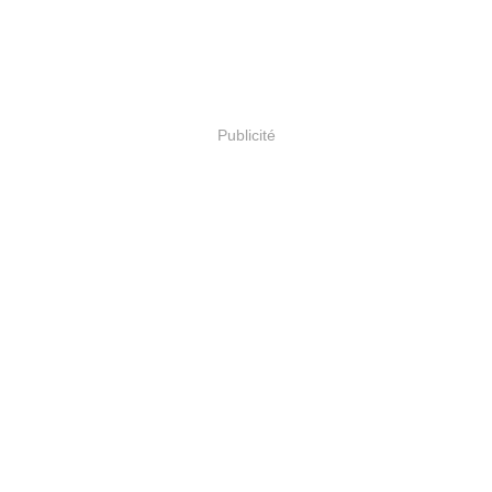
Publicité