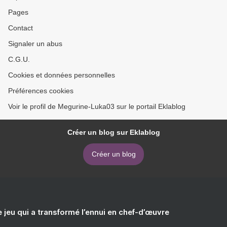
Pages
Contact
Signaler un abus
C.G.U.
Cookies et données personnelles
Préférences cookies
Voir le profil de Megurine-Luka03 sur le portail Eklablog
Créer un blog sur Eklablog
Créer un blog
e jeu qui a transformé l’ennui en chef-d’œuvre